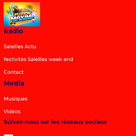
Radio
Saleilles Actu
festivités Saleilles week-end
Contact
Media
Musiques
Vidéos
Suivez-nous sur les réseaux sociaux