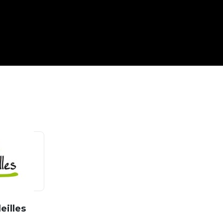
eilles