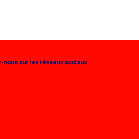
-nous sur les réseaux sociaux